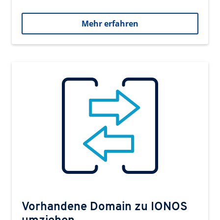
Mehr erfahren
Vorhandene Domain zu IONOS