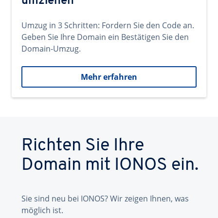
umziehen
Umzug in 3 Schritten: Fordern Sie den Code an.
Geben Sie Ihre Domain ein Bestätigen Sie den
Domain-Umzug.
Mehr erfahren
Richten Sie Ihre
Domain mit IONOS ein.
Sie sind neu bei IONOS? Wir zeigen Ihnen, was
möglich ist.