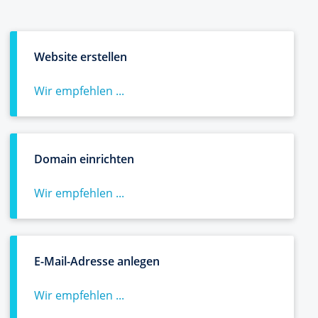
Website erstellen
Wir empfehlen ...
Domain einrichten
Wir empfehlen ...
E-Mail-Adresse anlegen
Wir empfehlen ...