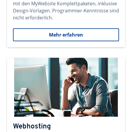
mit den MyWebsite Komplettpaketen, inklusive
Design-Vorlagen. Programmier-Kenntnisse sind
nicht erforderlich.
Mehr erfahren
Webhosting