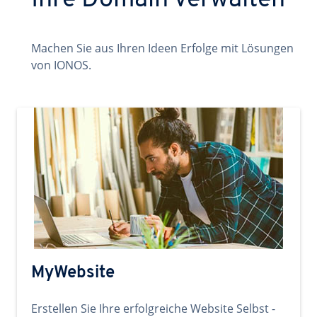
Ihre Domain verwalten
Machen Sie aus Ihren Ideen Erfolge mit Lösungen
von IONOS.
MyWebsite
Erstellen Sie Ihre erfolgreiche Website Selbst -