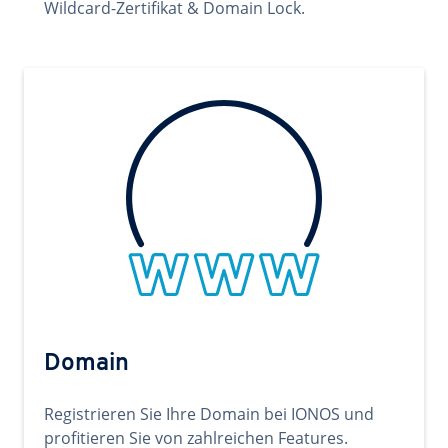
Wildcard-Zertifikat & Domain Lock.
Domain
Registrieren Sie Ihre Domain bei IONOS und
profitieren Sie von zahlreichen Features.