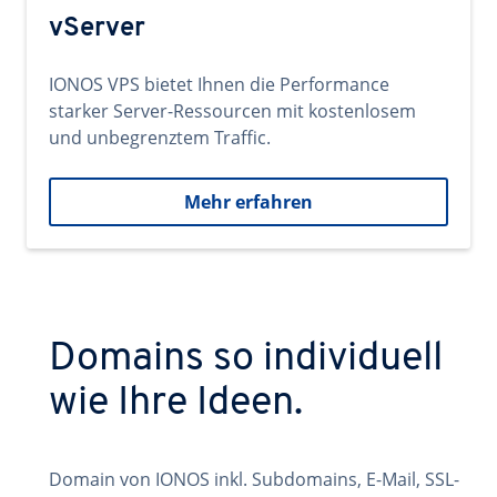
vServer
IONOS VPS bietet Ihnen die Performance
starker Server-Ressourcen mit kostenlosem
und unbegrenztem Traffic.
Mehr erfahren
Domains so individuell
wie Ihre Ideen.
Domain von IONOS inkl. Subdomains, E-Mail, SSL-