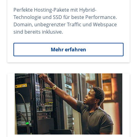
Perfekte Hosting-Pakete mit Hybrid-
Technologie und SSD für beste Performance.
Domain, unbegrenzter Traffic und Webspace
sind bereits inklusive.
Mehr erfahren