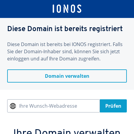
Diese Domain ist bereits registriert
Diese Domain ist bereits bei IONOS registriert. Falls
Sie der Domain-Inhaber sind, können Sie sich jetzt
einloggen und auf Ihre Domain zugreifen.
Domain verwalten
Ihre Wunsch-Webadresse
Prüfen