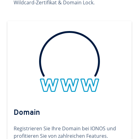
Wildcard-Zertifikat & Domain Lock.
Domain
Registrieren Sie Ihre Domain bei IONOS und
profitieren Sie von zahlreichen Features.