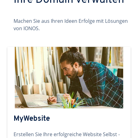
Ihre Domain verwalten
Machen Sie aus Ihren Ideen Erfolge mit Lösungen
von IONOS.
MyWebsite
Erstellen Sie Ihre erfolgreiche Website Selbst -