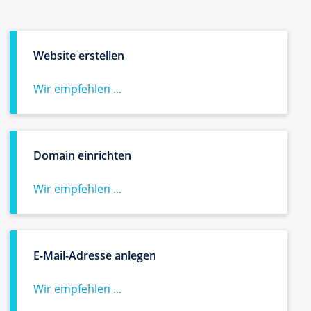
Website erstellen
Wir empfehlen ...
Domain einrichten
Wir empfehlen ...
E-Mail-Adresse anlegen
Wir empfehlen ...