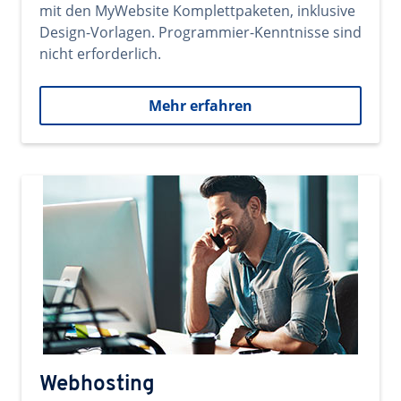
mit den MyWebsite Komplettpaketen, inklusive
Design-Vorlagen. Programmier-Kenntnisse sind
nicht erforderlich.
Mehr erfahren
Webhosting