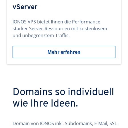
vServer
IONOS VPS bietet Ihnen die Performance
starker Server-Ressourcen mit kostenlosem
und unbegrenztem Traffic.
Mehr erfahren
Domains so individuell
wie Ihre Ideen.
Domain von IONOS inkl. Subdomains, E-Mail, SSL-