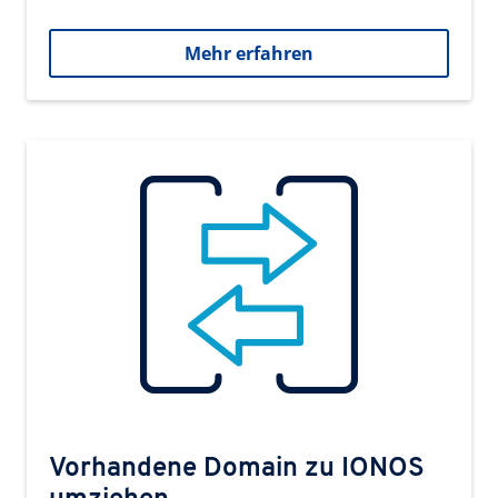
Mehr erfahren
Vorhandene Domain zu IONOS