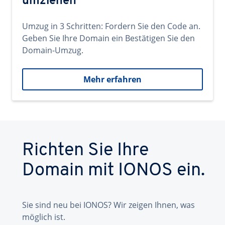
umziehen
Umzug in 3 Schritten: Fordern Sie den Code an.
Geben Sie Ihre Domain ein Bestätigen Sie den
Domain-Umzug.
Mehr erfahren
Richten Sie Ihre
Domain mit IONOS ein.
Sie sind neu bei IONOS? Wir zeigen Ihnen, was
möglich ist.