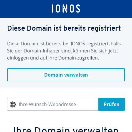
Diese Domain ist bereits registriert
Diese Domain ist bereits bei IONOS registriert. Falls
Sie der Domain-Inhaber sind, können Sie sich jetzt
einloggen und auf Ihre Domain zugreifen.
Domain verwalten
Ihre Wunsch-Webadresse
Prüfen