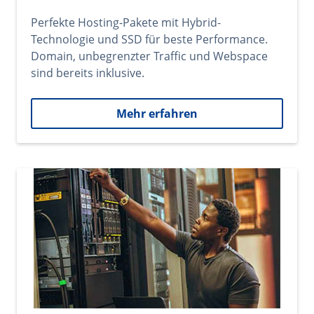
Perfekte Hosting-Pakete mit Hybrid-
Technologie und SSD für beste Performance.
Domain, unbegrenzter Traffic und Webspace
sind bereits inklusive.
Mehr erfahren